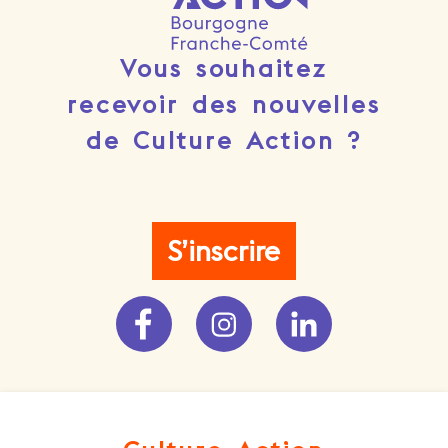
Vous souhaitez
recevoir des nouvelles
de Culture Action ?
S’inscrire