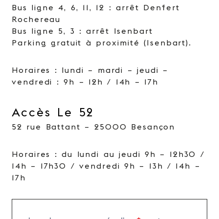
Bus ligne 4, 6, 11, 12 : arrêt Denfert
Rochereau
Bus ligne 5, 3 : arrêt Isenbart
Parking gratuit à proximité (Isenbart).
Horaires : lundi – mardi – jeudi –
vendredi : 9h – 12h / 14h – 17h
Accès Le 52
52 rue Battant – 25000 Besançon
Horaires : du lundi au jeudi 9h – 12h30 /
14h – 17h30 / vendredi 9h – 13h / 14h –
17h