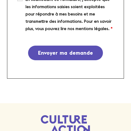
les informations saisies soient exploitées
pour répondre à mes besoins et me
transmettre des informations. Pour en savoir
plus, vous pouvez lire nos mentions légales.
*