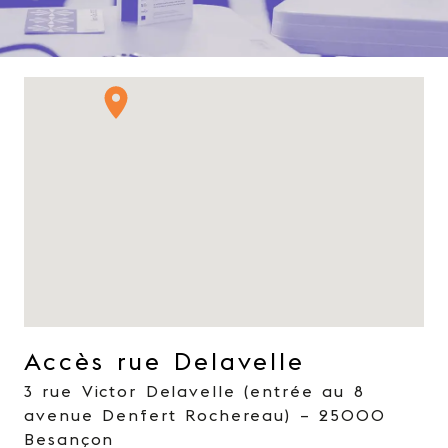
Accès rue Delavelle
3 rue Victor Delavelle (entrée au 8
avenue Denfert Rochereau) – 25000
Besançon