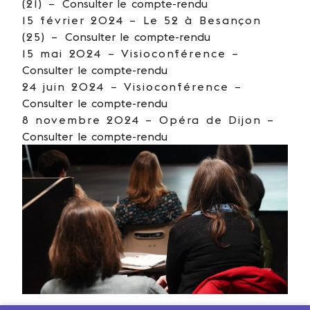
(21) –
Consulter le compte-rendu
15 février 2024 – Le 52 à Besançon
(25) –
Consulter le compte-rendu
15 mai 2024 – Visioconférence –
Consulter le compte-rendu
24 juin 2024 – Visioconférence –
Consulter le compte-rendu
8 novembre 2024 – Opéra de Dijon –
Consulter le compte-rendu