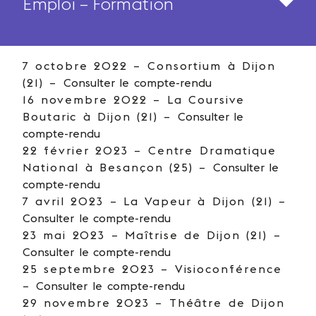
Emploi – Formation
7 octobre 2022 – Consortium à Dijon
(21) –
Consulter le compte-rendu
16 novembre 2022 – La Coursive
Boutaric à Dijon (21) –
Consulter le
compte-rendu
22 février 2023 – Centre Dramatique
National à Besançon (25) –
Consulter le
compte-rendu
7 avril 2023 – La Vapeur à Dijon (21) –
Consulter le compte-rendu
23 mai 2023 – Maîtrise de Dijon (21) –
Consulter le compte-rendu
25 septembre 2023 – Visioconférence
–
Consulter le compte-rendu
29 novembre 2023 – Théâtre de Dijon