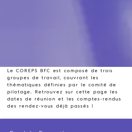
Le COREPS BFC est composé de trois
groupes de travail, couvrant les
thématiques définies par le comité de
pilotage. Retrouvez sur cette page les
dates de réunion et les comptes-rendus
des rendez-vous déjà passés !