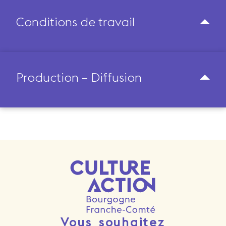
Conditions de travail
Production – Diffusion
Vous souhaitez