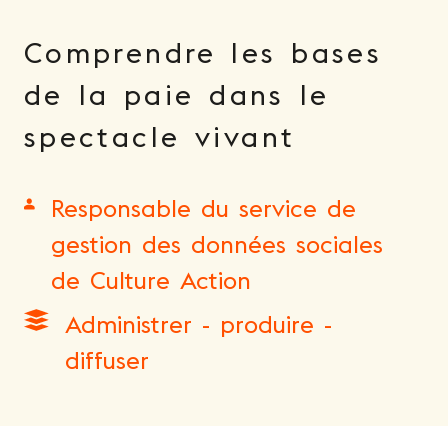
Comprendre les bases
de la paie dans le
spectacle vivant
Responsable du service de
gestion des données sociales
de Culture Action
Administrer - produire -
diffuser