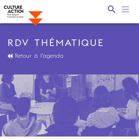
Recherche
RDV THÉMATIQUE
Retour à l’agenda