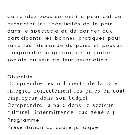
Ce rendez-vous collectif a pour but de
présenter les spécificités de la paie
dans le spectacle et de donner aux
participants les bonnes pratiques pour
faire leur demande de paies et pouvoir
comprendre la gestion de la partie
sociale au sein de leur association.
Objectifs
Comprendre les rudiments de la paie
Intégrer correctement les paies en coût
employeur dans son budget
Comprendre la paie dans le secteur
culturel (intermittence, cas général)
Programme
Présentation du cadre juridique