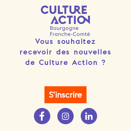
Vous souhaitez
recevoir des nouvelles
de Culture Action ?
S’inscrire