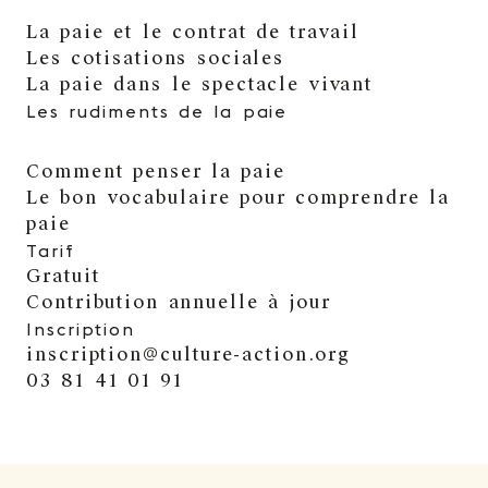
La paie et le contrat de travail
Les cotisations sociales
La paie dans le spectacle vivant
Les rudiments de la paie
Comment penser la paie
Le bon vocabulaire pour comprendre la
paie
Tarif
Gratuit
Contribution annuelle à jour
Inscription
inscription@culture-action.org
03 81 41 01 91