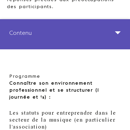
des participants.​
Contenu
Programme
Connaître son environnement
professionnel et se structurer (1
journée et ½) :
Les statuts pour entreprendre dans le
secteur de la musique (en particulier
l’association)