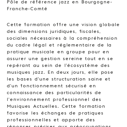
Pôle de référence jazz en Bourgogne-
Franche-Comté
Cette formation offre une vision globale
des dimensions juridiques, fiscales,
sociales nécessaires à la compréhension
du cadre légal et réglementaire de la
pratique musicale en groupe pour en
assurer une gestion sereine tout en se
repérant au sein de l’écosystème des
musiques jazz. ​​En deux jours, elle pose
les bases d’une structuration saine et
d’un fonctionnement sécurisé en
connaissance des particularités de
l’environnement professionnel des
Musiques Actuelles. Cette formation
favorise les échanges de pratiques
professionnelles et apporte des
réponses précises aux préoccupations