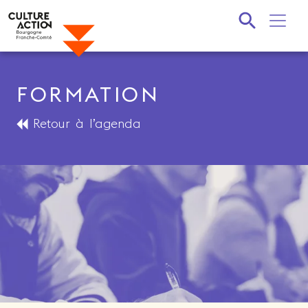
Recherche
FORMATION
Retour à l’agenda