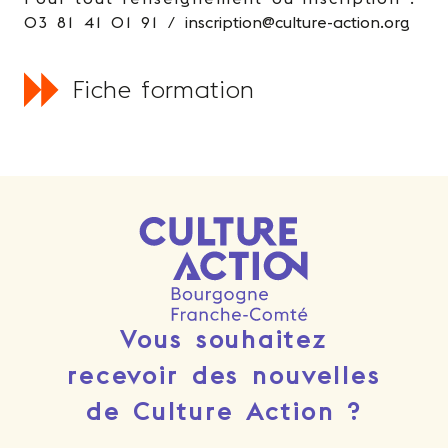
03 81 41 01 91 /
inscription@culture-action.org
Fiche formation
Vous souhaitez
recevoir des nouvelles
de Culture Action ?