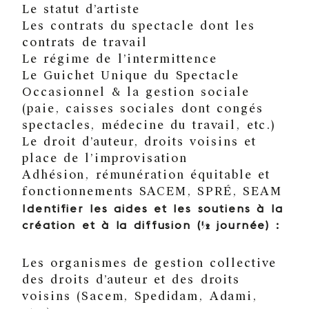
Le statut d’artiste
Les contrats du spectacle dont les
contrats de travail
Le régime de l’intermittence
Le Guichet Unique du Spectacle
Occasionnel & la gestion sociale
(paie, caisses sociales dont congés
spectacles, médecine du travail, etc.)
Le droit d’auteur, droits voisins et
place de l’improvisation
Adhésion, rémunération équitable et
fonctionnements SACEM, SPRÉ, SEAM
Identifier les aides et les soutiens à la
création et à la diffusion (½ journée) :
Les organismes de gestion collective
des droits d’auteur et des droits
voisins (Sacem, Spedidam, Adami,