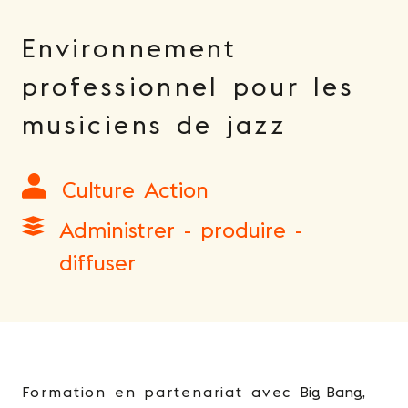
Environnement
professionnel pour les
musiciens de jazz
Culture Action
Administrer - produire -
diffuser
Formation en partenariat avec
Big Bang
,