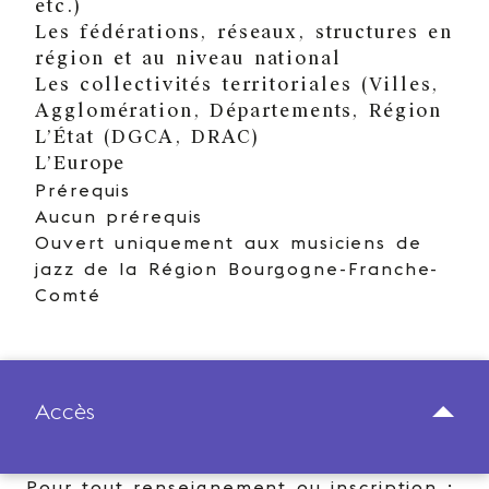
etc.)
Les fédérations, réseaux, structures en
région et au niveau national
Les collectivités territoriales (Villes,
Agglomération, Départements, Région
L’État (DGCA, DRAC)
L’Europe
Prérequis
Aucun prérequis
Ouvert uniquement aux musiciens de
jazz de la Région Bourgogne-Franche-
Comté
Accès
Pour tout renseignement ou inscription :