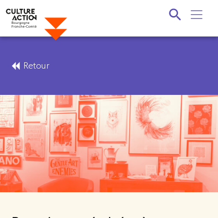
Recherche
Retour