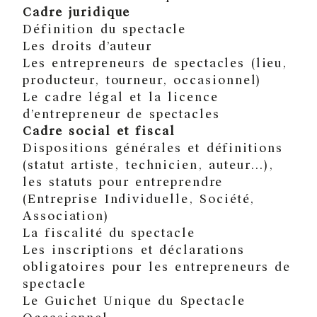
Cadre juridique
Définition du spectacle
Les droits d’auteur
Les entrepreneurs de spectacles (lieu,
producteur, tourneur, occasionnel)
Le cadre légal et la licence
d’entrepreneur de spectacles
Cadre social et fiscal
Dispositions générales et définitions
(statut artiste, technicien, auteur…),
les statuts pour entreprendre
(Entreprise Individuelle, Société,
Association)
La fiscalité du spectacle
Les inscriptions et déclarations
obligatoires pour les entrepreneurs de
spectacle
Le Guichet Unique du Spectacle