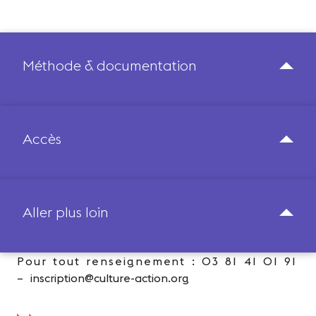
Méthode & documentation
Accès
Aller plus loin
Pour tout renseignement : 03 81 41 01 91
–
inscription@culture-action.org