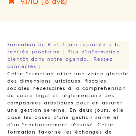
9,1/10 (18 avis)
Formation du 2 et 3 juin reportée à la
rentrée prochaine ! Plus d’information
bientôt dans notre agenda… Restez
connectés !
Cette formation offre une vision globale
des dimensions juridiques, fiscales,
sociales nécessaires à la compréhension
du cadre légal et réglementaire des
compagnies artistiques pour en assurer
une gestion sereine. ​​En deux jours, elle
pose les bases d’une gestion saine et
d’un fonctionnement sécurisé. Cette
formation favorise les échanges de