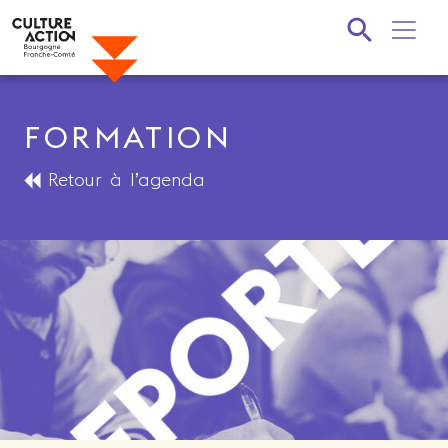
Recherche
FORMATION
Retour à l’agenda