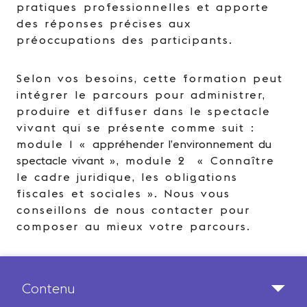
pratiques professionnelles et apporte
des réponses précises aux
préoccupations des participants.
Selon vos besoins, cette formation peut
intégrer le parcours pour administrer,
produire et diffuser dans le spectacle
vivant qui se présente comme suit :
module 1 «
appréhender l’environnement du
spectacle vivant
», module 2 « Connaître
le cadre juridique, les obligations
fiscales et sociales ». Nous vous
conseillons de nous contacter pour
composer au mieux votre parcours.
Contenu