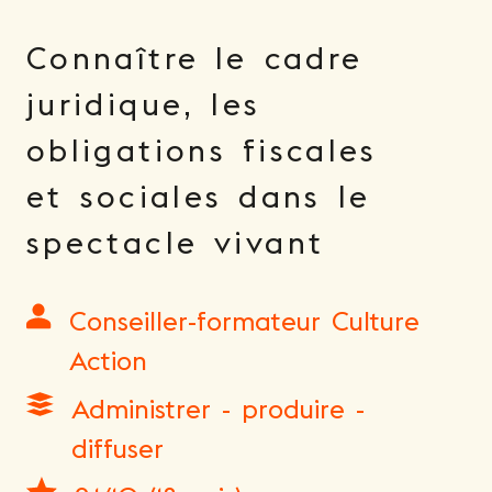
Connaître le cadre
juridique, les
obligations fiscales
et sociales dans le
spectacle vivant
Conseiller-formateur Culture
Action
Administrer - produire -
diffuser