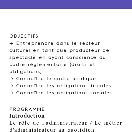
OBJECTIFS
→ Entreprendre dans le secteur
culturel en tant que producteur de
spectacle en ayant conscience du
cadre réglementaire (droits et
obligations) ;
→ Connaître le cadre juridique
→ Connaître les obligations fiscales
→ Connaître les obligations sociales
PROGRAMME
Introduction
Le rôle de l’administrateur / Le métier
d’administrateur au quotidien