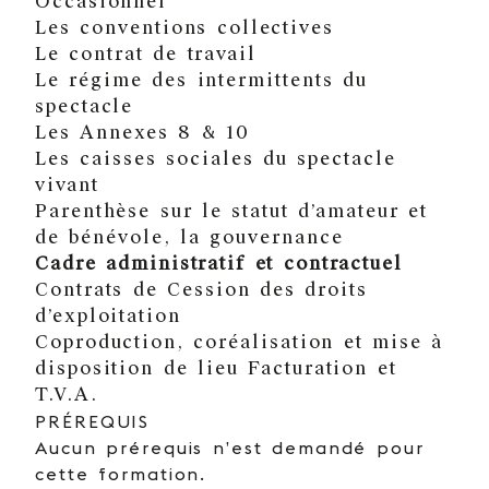
Occasionnel
Les conventions collectives
Le contrat de travail
Le régime des intermittents du
spectacle
Les Annexes 8 & 10
Les caisses sociales du spectacle
vivant
Parenthèse sur le statut d’amateur et
de bénévole, la gouvernance
Cadre administratif et contractuel
Contrats de Cession des droits
d’exploitation
Coproduction, coréalisation et mise à
disposition de lieu Facturation et
T.V.A.
PRÉREQUIS
Aucun prérequis n’est demandé pour
cette formation.