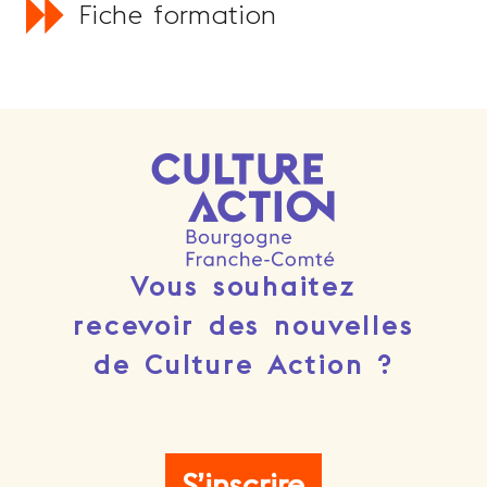
Fiche formation
Vous souhaitez
recevoir des nouvelles
de Culture Action ?
S’inscrire